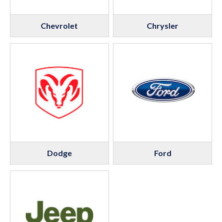
Chevrolet
Chrysler
Dodge
Ford