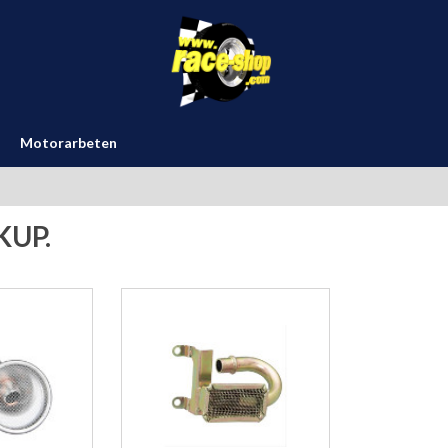
Motorarbeten
KUP.