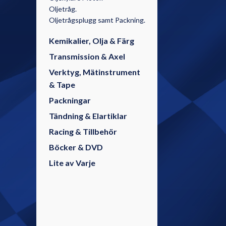
Oljetråg.
Oljetrågsplugg samt Packning.
Kemikalier, Olja & Färg
Transmission & Axel
Verktyg, Mätinstrument
& Tape
Packningar
Tändning & Elartiklar
Racing & Tillbehör
Böcker & DVD
Lite av Varje