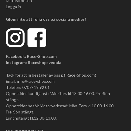
Motorarbeten
Logga in
Glöm inte att följa oss på sociala medier!
Facebook: Race-Shop.com
Instagram: Raceshopsvedala
Tack för att ni beställer av oss på Race-Shop.com!
Email:
info@race-shop.com
Telefon: 0707- 19 92 01
Öppettider kundtjänst: Mån-Tors kl 13.00-16.00, Fre-Sön
stängt.
Öppettider besök Motorverkstad: Mån-Tors kl.10.00-16.00.
Fre-Sön stängt.
Lunchstängt kl.12.00-13.00.