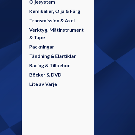
Oljesystem
Kemikalier, Olja & Färg
Transmission & Axel
Verktyg, Mätinstrument
& Tape
Packningar
Tändning & Elartiklar
Racing & Tillbehör
Böcker & DVD
Lite av Varje