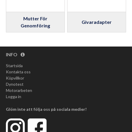
Mutter För
Givaradapter
Genomföring
INFO
Startsida
Kontakta oss
Köpvillkor
Dynotest
Motorarbeten
Logga in
Glöm inte att följa oss på sociala medier!