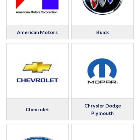
American Motors
Buick
Chrysler Dodge
Chevrolet
Plymouth