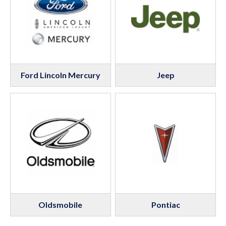
Ford Lincoln Mercury
Jeep
Oldsmobile
Pontiac