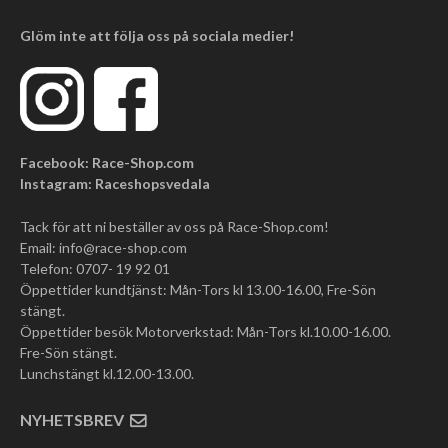
Glöm inte att följa oss på sociala medier!
Facebook: Race-Shop.com
Instagram: Raceshopsvedala
Tack för att ni beställer av oss på Race-Shop.com!
Email:
info@race-shop.com
Telefon: 0707- 19 92 01
Öppettider kundtjänst: Mån-Tors kl 13.00-16.00, Fre-Sön
stängt.
Öppettider besök Motorverkstad: Mån-Tors kl.10.00-16.00.
Fre-Sön stängt.
Lunchstängt kl.12.00-13.00.
NYHETSBREV