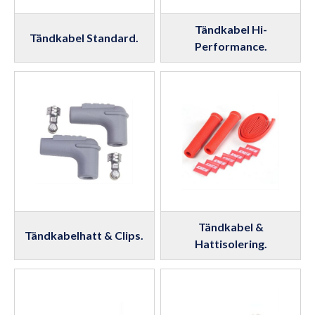
Tändkabel Hi-
Tändkabel Standard.
Performance.
Tändkabel &
Tändkabelhatt & Clips.
Hattisolering.