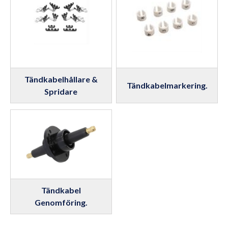
Tändkabelhållare &
Tändkabelmarkering.
Spridare
Tändkabel
Genomföring.