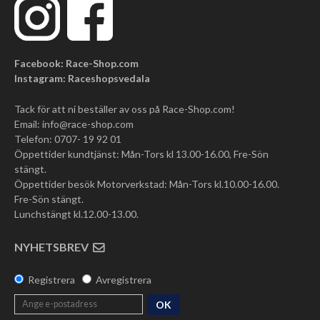
Facebook: Race-Shop.com
Instagram: Raceshopsvedala
Tack för att ni beställer av oss på Race-Shop.com!
Email:
info@race-shop.com
Telefon: 0707- 19 92 01
Öppettider kundtjänst: Mån-Tors kl 13.00-16.00, Fre-Sön
stängt.
Öppettider besök Motorverkstad: Mån-Tors kl.10.00-16.00.
Fre-Sön stängt.
Lunchstängt kl.12.00-13.00.
NYHETSBREV
Registrera
Avregistrera
OK