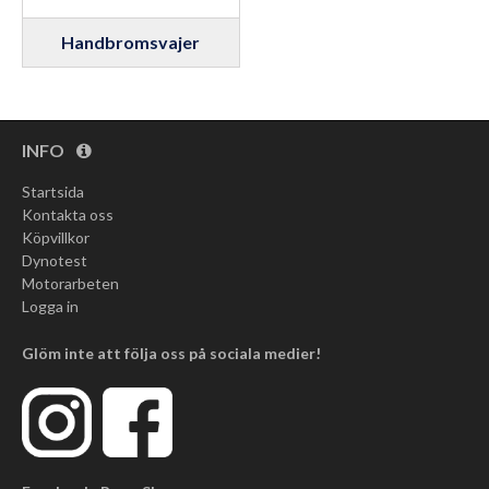
Handbromsvajer
INFO
Startsida
Kontakta oss
Köpvillkor
Dynotest
Motorarbeten
Logga in
Glöm inte att följa oss på sociala medier!