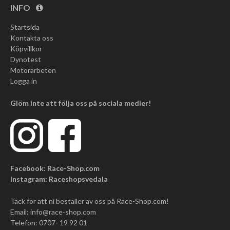
INFO
Startsida
Kontakta oss
Köpvillkor
Dynotest
Motorarbeten
Logga in
Glöm inte att följa oss på sociala medier!
Facebook: Race-Shop.com
Instagram: Raceshopsvedala
Tack för att ni beställer av oss på Race-Shop.com!
Email:
info@race-shop.com
Telefon: 0707- 19 92 01