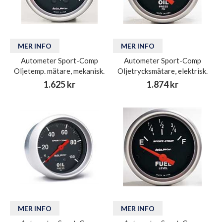
MER INFO
MER INFO
Autometer Sport-Comp
Autometer Sport-Comp
Oljetemp. mätare, mekanisk.
Oljetrycksmätare, elektrisk.
1.625 kr
1.874 kr
MER INFO
MER INFO