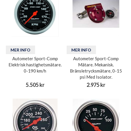
MER INFO
MER INFO
Autometer Sport-Comp
Autometer Sport-Comp
Elektrisk hastighetsmätare.
Mätare. Mekanisk.
0-190 km/h
Bränsletrycksmätare, 0-15
psi Med Isolator.
5.505 kr
2.975 kr