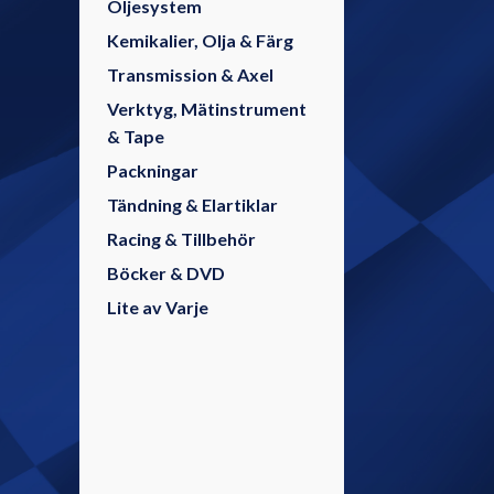
Oljesystem
Kemikalier, Olja & Färg
Transmission & Axel
Verktyg, Mätinstrument
& Tape
Packningar
Tändning & Elartiklar
Racing & Tillbehör
Böcker & DVD
Lite av Varje