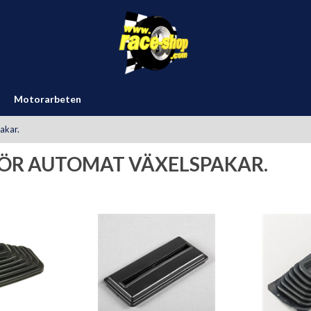
Motorarbeten
akar.
HÖR AUTOMAT VÄXELSPAKAR.