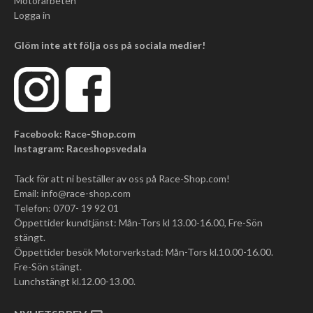
Motorarbeten
Logga in
Glöm inte att följa oss på sociala medier!
Facebook: Race-Shop.com
Instagram: Raceshopsvedala
Tack för att ni beställer av oss på Race-Shop.com!
Email:
info@race-shop.com
Telefon: 0707- 19 92 01
Öppettider kundtjänst: Mån-Tors kl 13.00-16.00, Fre-Sön
stängt.
Öppettider besök Motorverkstad: Mån-Tors kl.10.00-16.00.
Fre-Sön stängt.
Lunchstängt kl.12.00-13.00.