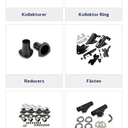
Kollektorer
Kollektor Ring
Reducers
Fästen