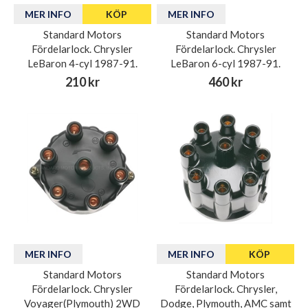
MER INFO
KÖP
MER INFO
Standard Motors
Standard Motors
Fördelarlock. Chrysler
Fördelarlock. Chrysler
LeBaron 4-cyl 1987-91.
LeBaron 6-cyl 1987-91.
210 kr
460 kr
MER INFO
MER INFO
KÖP
Standard Motors
Standard Motors
Fördelarlock. Chrysler
Fördelarlock. Chrysler,
Voyager(Plymouth) 2WD
Dodge, Plymouth, AMC samt