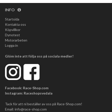
INFO
Startsida
Kontakta oss
Köpvillkor
Dynotest
Motorarbeten
Logga in
Glöm inte att följa oss på sociala medier!
Facebook: Race-Shop.com
Instagram: Raceshopsvedala
Tack för att ni beställer av oss på Race-Shop.com!
Email:
info@race-shop.com