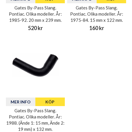
Gates By-Pass Slang.
Gates By-Pass Slang.
Pontiac. Olika modeller. År:
Pontiac. Olika modeller. År:
1985-92. 20 mm x 239 mm.
1975-84. 15 mm x 122 mm.
520 kr
160 kr
MER INFO
KÖP
Gates By-Pass Slang.
Pontiac. Olika modeller. År:
1988. (Ände 1: 15 mm, Ände 2:
19 mm) x 132 mm.