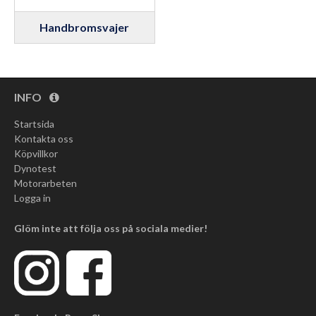
Handbromsvajer
INFO
Startsida
Kontakta oss
Köpvillkor
Dynotest
Motorarbeten
Logga in
Glöm inte att följa oss på sociala medier!