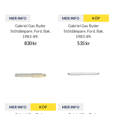
MER INFO
MER INFO
KÖP
Gabriel Gas Ryder
Gabriel Gas Ryder
Stötdämpare. Ford. Bak.
Stötdämpare. Ford. Bak.
1983-89.
1983-89.
830 kr
535 kr
MER INFO
KÖP
MER INFO