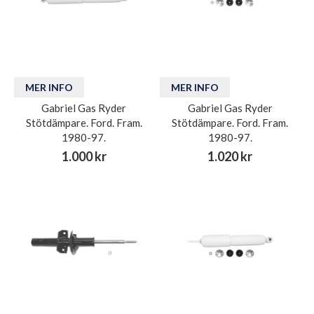
MER INFO
MER INFO
Gabriel Gas Ryder
Gabriel Gas Ryder
Stötdämpare. Ford. Fram.
Stötdämpare. Ford. Fram.
1980-97.
1980-97.
1.000 kr
1.020 kr