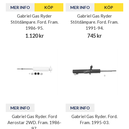
MER INFO
KÖP
MER INFO
KÖP
Gabriel Gas Ryder
Gabriel Gas Ryder
Stötdämpare. Ford. Fram.
Stötdämpare. Ford. Fram.
1986-95.
1991-94.
1.120 kr
745 kr
MER INFO
MER INFO
Gabriel Gas Ryder. Ford
Gabriel Gas Ryder. Ford.
Aerostar 2WD. Fram. 1986-
Fram. 1995-03.
97.