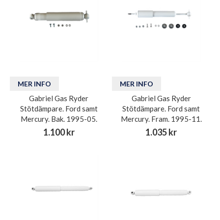
MER INFO
MER INFO
Gabriel Gas Ryder
Gabriel Gas Ryder
Stötdämpare. Ford samt
Stötdämpare. Ford samt
Mercury. Bak. 1995-05.
Mercury. Fram. 1995-11.
1.100 kr
1.035 kr