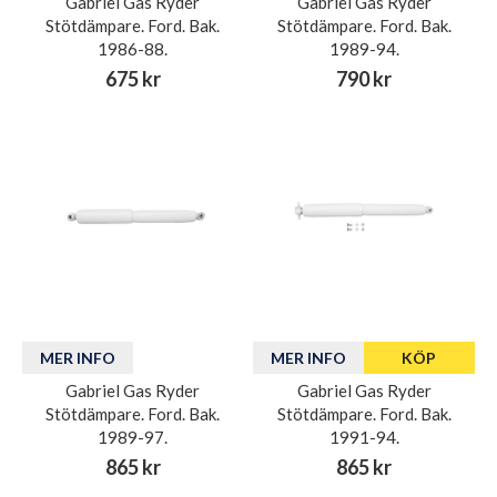
Gabriel Gas Ryder
Gabriel Gas Ryder
Stötdämpare. Ford. Bak.
Stötdämpare. Ford. Bak.
1986-88.
1989-94.
675 kr
790 kr
MER INFO
MER INFO
KÖP
Gabriel Gas Ryder
Gabriel Gas Ryder
Stötdämpare. Ford. Bak.
Stötdämpare. Ford. Bak.
1989-97.
1991-94.
865 kr
865 kr