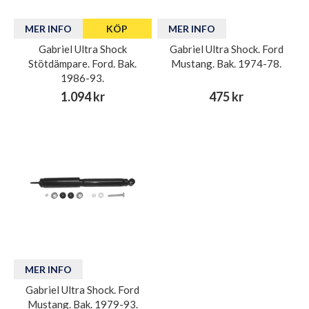
MER INFO
KÖP
MER INFO
Gabriel Ultra Shock
Gabriel Ultra Shock. Ford
Stötdämpare. Ford. Bak.
Mustang. Bak. 1974-78.
1986-93.
1.094 kr
475 kr
MER INFO
Gabriel Ultra Shock. Ford
Mustang. Bak. 1979-93.