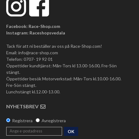
Facebook: Race-Shop.com
Instagram: Raceshopsvedala
Tack för att ni beställer av oss på Race-Shop.com!
Email:
info@race-shop.com
Telefon: 0707- 19 92 01
Öppettider kundtjänst: Mån-Tors kl 13.00-16.00, Fre-Sön
stängt.
Öppettider besök Motorverkstad: Mån-Tors kl.10.00-16.00.
Fre-Sön stängt.
Lunchstängt kl.12.00-13.00.
NYHETSBREV
Registrera
Avregistrera
OK