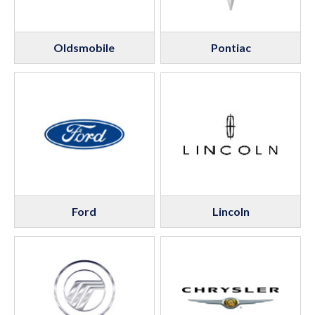
Oldsmobile
Pontiac
Ford
Lincoln