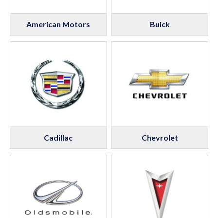
American Motors
Buick
Cadillac
Chevrolet