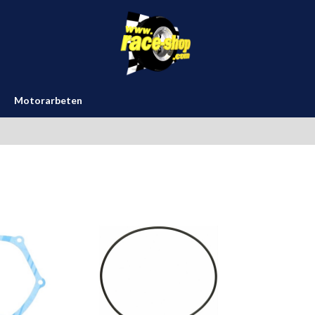
Motorarbeten