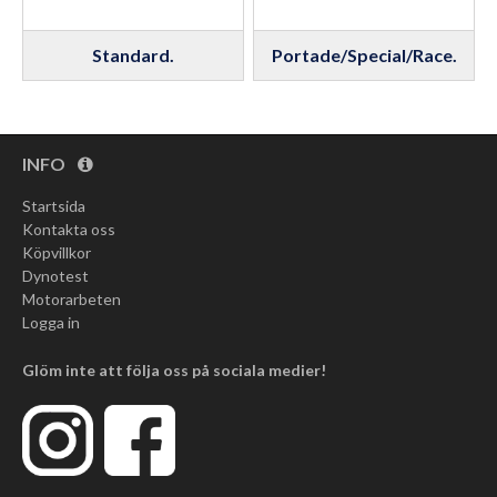
Standard.
Portade/Special/Race.
INFO
Startsida
Kontakta oss
Köpvillkor
Dynotest
Motorarbeten
Logga in
Glöm inte att följa oss på sociala medier!