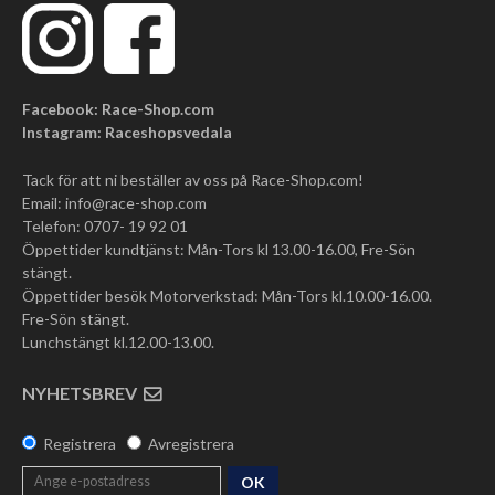
Facebook: Race-Shop.com
Instagram: Raceshopsvedala
Tack för att ni beställer av oss på Race-Shop.com!
Email:
info@race-shop.com
Telefon: 0707- 19 92 01
Öppettider kundtjänst: Mån-Tors kl 13.00-16.00, Fre-Sön
stängt.
Öppettider besök Motorverkstad: Mån-Tors kl.10.00-16.00.
Fre-Sön stängt.
Lunchstängt kl.12.00-13.00.
NYHETSBREV
Registrera
Avregistrera
OK