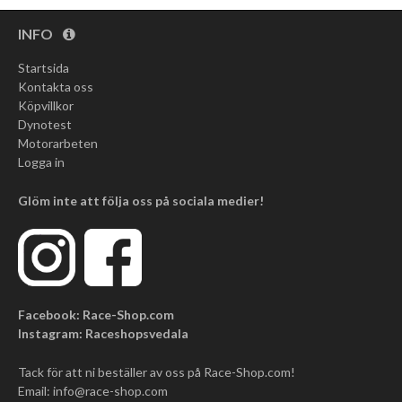
INFO
Startsida
Kontakta oss
Köpvillkor
Dynotest
Motorarbeten
Logga in
Glöm inte att följa oss på sociala medier!
Facebook: Race-Shop.com
Instagram: Raceshopsvedala
Tack för att ni beställer av oss på Race-Shop.com!
Email:
info@race-shop.com