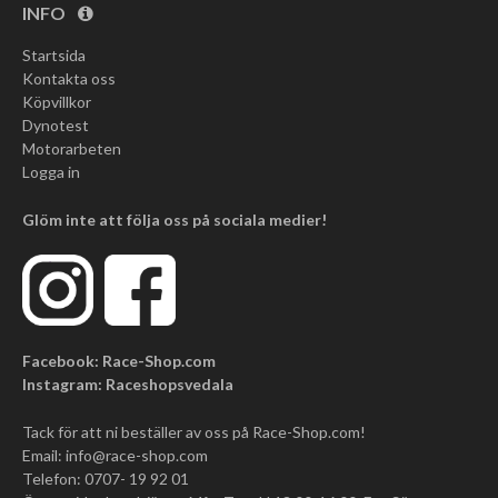
INFO
Startsida
Kontakta oss
Köpvillkor
Dynotest
Motorarbeten
Logga in
Glöm inte att följa oss på sociala medier!
Facebook: Race-Shop.com
Instagram: Raceshopsvedala
Tack för att ni beställer av oss på Race-Shop.com!
Email:
info@race-shop.com
Telefon: 0707- 19 92 01