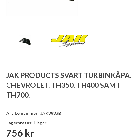
JAK PRODUCTS SVART TURBINKÅPA.
CHEVROLET. TH350, TH400 SAMT
TH700.
Artikelnummer:
JAK3883B
Lagerstatus:
I lager
756
kr